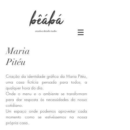
Maria
Pitéu
Criação da identidade gráfica da Maria Pitéu,
uma casa fictícia
pensada para todos, a
qualquer hora do dia.
Onde o menu e o ambiente se transformam
para dar resposta às necessidades do nosso
cotidiano.
Um espaço onde podemos aproveitar cada
momento como se estivéssemos na nossa
própria casa.