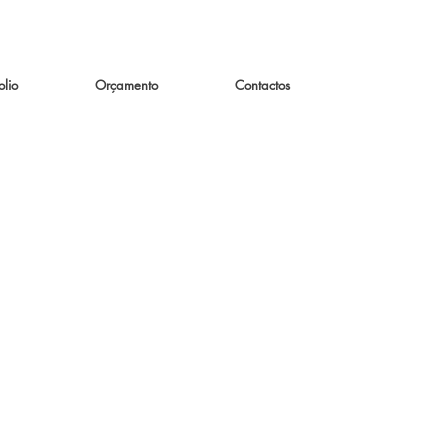
olio
Orçamento
Contactos